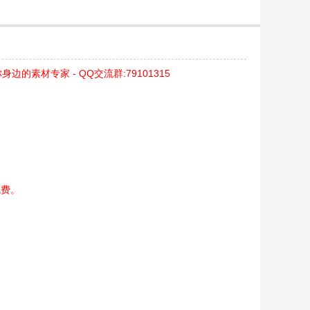
身边的素材专家 - QQ交流群:79101315
免费。