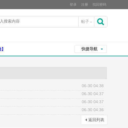
登录
注册
找回密码
帖子
搜
快捷导航
站】
索
06-30 04:38
06-30 04:37
06-30 04:37
06-30 04:36
返回列表