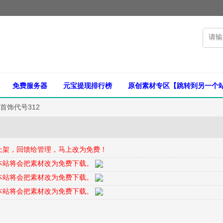
免费服务器
元宝提现排行榜
原创素材专区【跳转到另一个
首饰代号312
上架，回馈给管理，马上改为免费！
本站将会把素材改为免费下载。
本站将会把素材改为免费下载。
本站将会把素材改为免费下载。