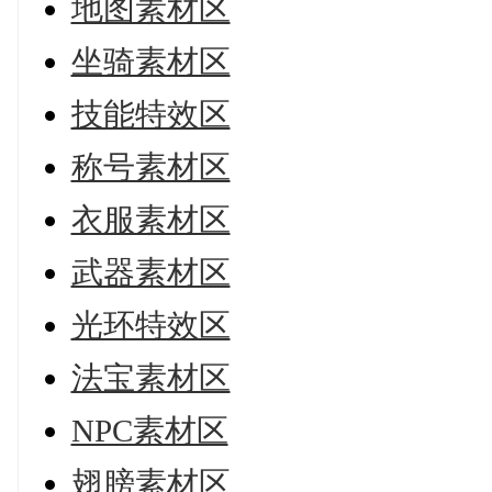
地图素材区
坐骑素材区
技能特效区
称号素材区
衣服素材区
武器素材区
光环特效区
法宝素材区
NPC素材区
翅膀素材区