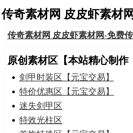
传奇素材网 皮皮虾素材网-免
传奇素材网 皮皮虾素材网-免费
原创素材区【本站精心制作
剑甲时装区【元宝交易】
特价优惠区【元宝交易】
迷失剑甲区
特效光柱区