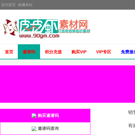
设为首页
收藏本站
首页
邀请码
积分充值
购买VIP
VIP专区
免费服
销
购买邀请码
有
邀请码查询