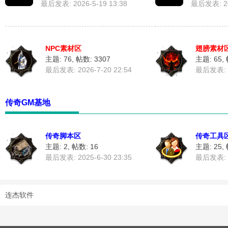
最后发表: 2026-5-19 13:38
最后发表: 202
NPC素材区
翅膀素材
主题: 76
,
帖数: 3307
主题: 65
,
最后发表: 2026-7-20 22:54
最后发表: 2
奇
传奇GM基地
传奇脚本区
传奇工具
主题: 2
,
帖数: 16
主题: 25
,
最后发表: 2025-6-30 23:35
最后发表: 2
素
连杰软件