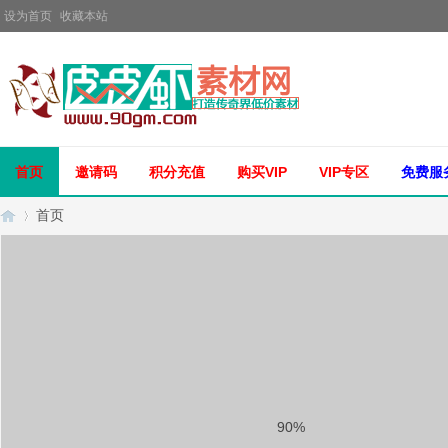
设为首页
收藏本站
首页
邀请码
积分充值
购买VIP
VIP专区
免费服
首页
传
»
90%