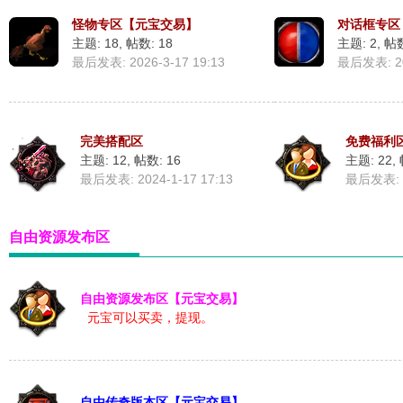
怪物专区【元宝交易】
对话框专区
主题: 18
,
帖数: 18
主题: 2
,
帖数
网
最后发表: 2026-3-17 19:13
最后发表: 202
完美搭配区
免费福利
主题: 12
,
帖数: 16
主题: 22
,
最后发表: 2024-1-17 17:13
最后发表: 2
-
自由资源发布区
自由资源发布区【元宝交易】
元宝可以买卖，提现。
自由传奇版本区【元宝交易】