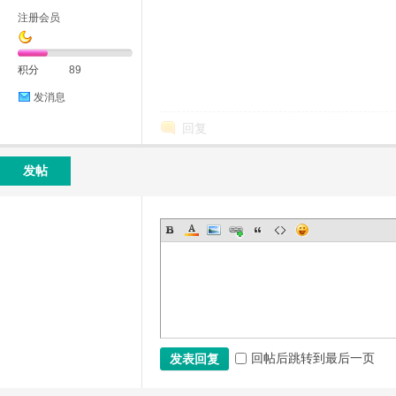
注册会员
积分
89
发消息
回复
发帖
回帖后跳转到最后一页
发表回复