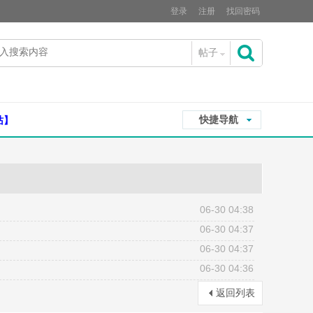
登录
注册
找回密码
帖子
搜
快捷导航
站】
索
06-30 04:38
06-30 04:37
06-30 04:37
06-30 04:36
返回列表