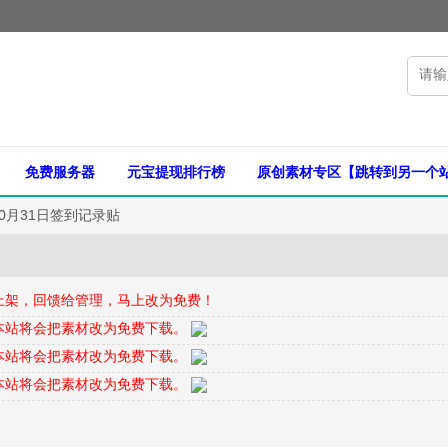
免费服务器
元宝提现排行榜
原创素材专区【跳转到另一个
10月31日签到记录贴
上架，回馈给管理，马上改为免费！
本站将会把素材改为免费下载。
本站将会把素材改为免费下载。
本站将会把素材改为免费下载。