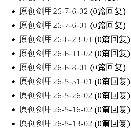
原创剑甲26-7-6-02
(0篇回复)
原创剑甲26-7-6-01
(0篇回复)
原创剑甲26-6-23-01
(0篇回复)
原创剑甲26-6-11-02
(0篇回复)
原创剑甲26-6-8-01
(0篇回复)
原创剑甲26-5-31-01
(0篇回复)
原创剑甲26-5-26-02
(0篇回复)
原创剑甲26-5-16-02
(0篇回复)
原创剑甲26-5-13-02
(0篇回复)