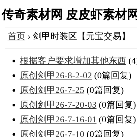
传奇素材网 皮皮虾素材网-免
首页
› 剑甲时装区【元宝交易】
根据客户要求增加其他东西
(
原创剑甲26-8-2-02
(0篇回复)
原创剑甲26-7-25
(0篇回复)
原创剑甲26-7-20-03
(0篇回复)
原创剑甲26-7-16-01
(0篇回复)
原创剑甲26-7-10
(0篇回复)